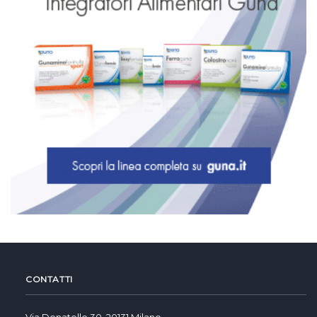
CONTATTI