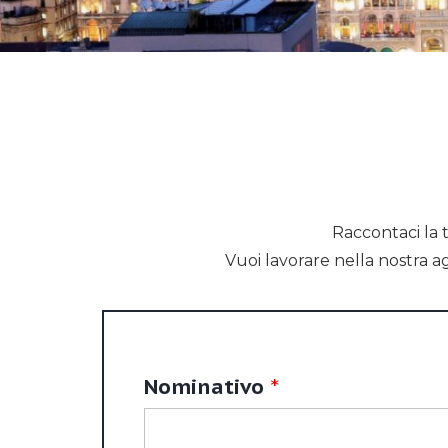
Raccontaci la t
Vuoi lavorare nella nostra a
Nominativo
*