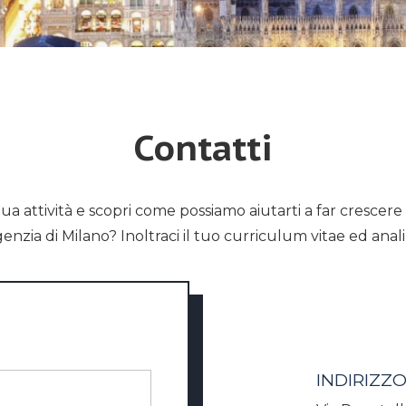
Contatti
ua attività e scopri come possiamo aiutarti a far crescere 
genzia di Milano? Inoltraci il tuo curriculum vitae ed ana
INDIRIZZ