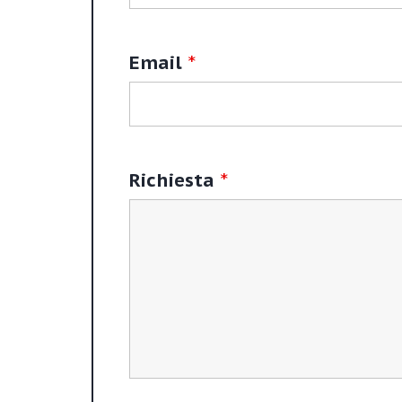
Email
*
Richiesta
*