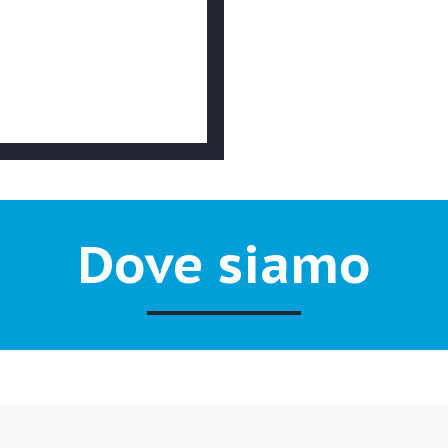
Dove siamo