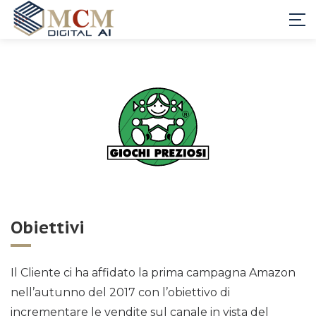
Obiettivi
Il Cliente ci ha affidato la prima campagna Amazon
nell’autunno del 2017 con l’obiettivo di
incrementare le vendite sul canale in vista del