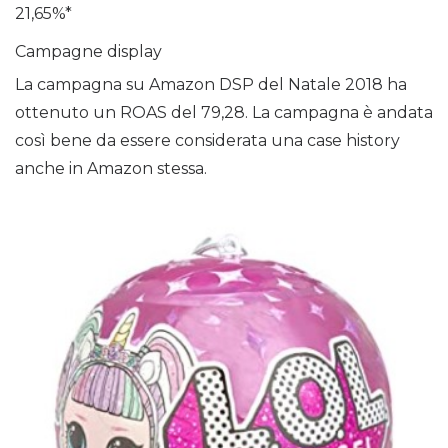
21,65%*
Campagne display
La campagna su Amazon DSP del Natale 2018 ha
ottenuto un ROAS del 79,28. La campagna è andata
così bene da essere considerata una case history
anche in Amazon stessa.