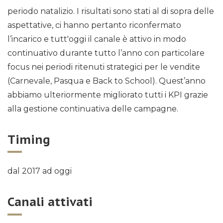
periodo natalizio. I risultati sono stati al di sopra delle
aspettative, ci hanno pertanto riconfermato
l’incarico e tutt'oggi il canale è attivo in modo
continuativo durante tutto l’anno con particolare
focus nei periodi ritenuti strategici per le vendite
(Carnevale, Pasqua e Back to School). Quest’anno
abbiamo ulteriormente migliorato tutti i KPI grazie
alla gestione continuativa delle campagne.
Timing
dal 2017 ad oggi
Canali attivati