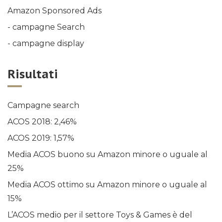
Amazon Sponsored Ads
- campagne Search
- campagne display
Risultati
Campagne search
ACOS 2018: 2,46%
ACOS 2019: 1,57%
Media ACOS buono su Amazon minore o uguale al
25%
Media ACOS ottimo su Amazon minore o uguale al
15%
L’ACOS medio per il settore Toys & Games è del